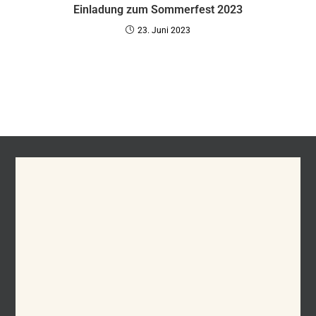
Einladung zum Sommerfest 2023
23. Juni 2023