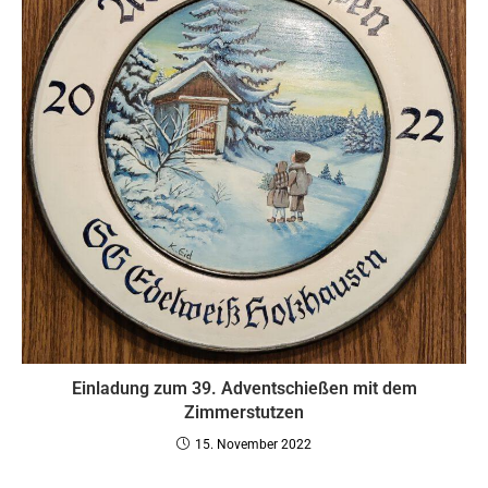
Einladung zum 39. Adventschießen mit dem
Zimmerstutzen
15. November 2022