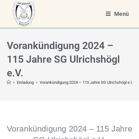
Menü
Vorankündigung 2024 –
115 Jahre SG Ulrichshögl
e.V.
>
Einladung
>
Vorankündigung 2024 – 115 Jahre SG Ulrichshögl e.V.
Vorankündigung 2024 – 115 Jahre