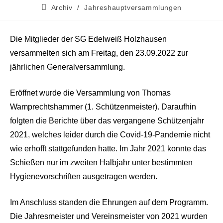
Archiv
/
Jahreshauptversammlungen
Die Mitglieder der SG Edelweiß Holzhausen
versammelten sich am Freitag, den 23.09.2022 zur
jährlichen Generalversammlung.
Eröffnet wurde die Versammlung von Thomas
Wamprechtshammer (1. Schützenmeister). Daraufhin
folgten die Berichte über das vergangene Schützenjahr
2021, welches leider durch die Covid-19-Pandemie nicht
wie erhofft stattgefunden hatte. Im Jahr 2021 konnte das
Schießen nur im zweiten Halbjahr unter bestimmten
Hygienevorschriften ausgetragen werden.
Im Anschluss standen die Ehrungen auf dem Programm.
Die Jahresmeister und Vereinsmeister von 2021 wurden