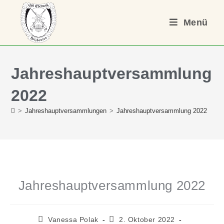
Menü
Jahreshauptversammlung
2022
>
Jahreshauptversammlungen
>
Jahreshauptversammlung 2022
Jahreshauptversammlung 2022
Vanessa Polak
2. Oktober 2022