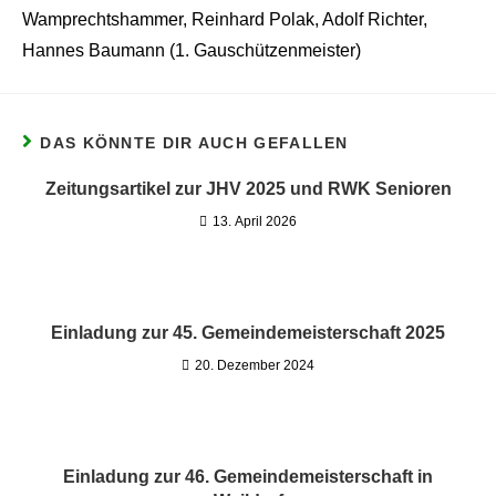
Wamprechtshammer, Reinhard Polak, Adolf Richter,
Hannes Baumann (1. Gauschützenmeister)
DAS KÖNNTE DIR AUCH GEFALLEN
Zeitungsartikel zur JHV 2025 und RWK Senioren
13. April 2026
Einladung zur 45. Gemeindemeisterschaft 2025
20. Dezember 2024
Einladung zur 46. Gemeindemeisterschaft in