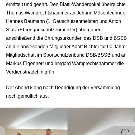
ermittelt und geehrt. Den Blattl-Wanderpokal überreichte
Thomas Wamprechtshammer an Johann Mösenlechner.
Hannes Baumann (1. Gauschützenmeister) und Anton
Stutz (Ehrengauschützenmeister) übergaben
anschließend die Ehrungsurkunden des DSB und BSSB
an die anwesenden Mitglieder Adolf Richter für 60 Jahre
Mitgliedschaft im Sportschützenbund DSB/BSSB und an
Markus Eigenherr und Irmgard Wamprechtshammer die
Verdienstnadel in grün.
Der Abend klang nach Beendigung der Versammlung
noch gemütlich aus.