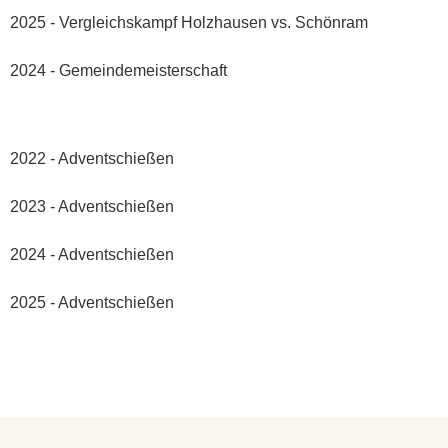
2025 - Vergleichskampf Holzhausen vs. Schönram
2024 - Gemeindemeisterschaft
2022 - Adventschießen
2023 - Adventschießen
2024 - Adventschießen
2025 - Adventschießen