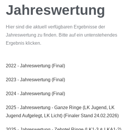
Jahreswertung
Hier sind die aktuell verfügbaren Ergebnisse der
Jahreswertung zu finden. Bitte auf ein untenstehendes
Ergebnis klicken.
2022 - Jahreswertung (Final)
2023 - Jahreswertung (Final)
2024 - Jahreswertung (Final)
2025 - Jahreswertung - Ganze Ringe (LK Jugend, LK
Jugend Aufgelegt, LK Licht) (Finaler Stand 24.02.2026)
2025 - Jahreswertung - Zehntel Ringe (LK1-3 & LKA1-2)