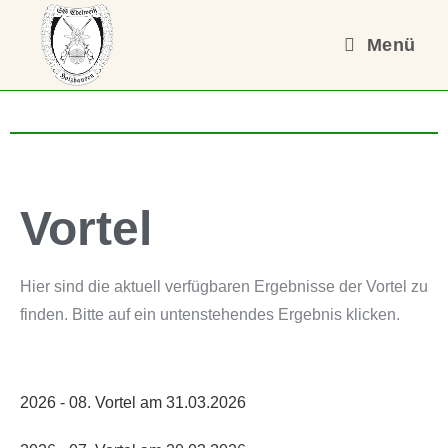
Menü
Vortel
Hier sind die aktuell verfügbaren Ergebnisse der Vortel zu
finden. Bitte auf ein untenstehendes Ergebnis klicken.
2026 - 08. Vortel am 31.03.2026