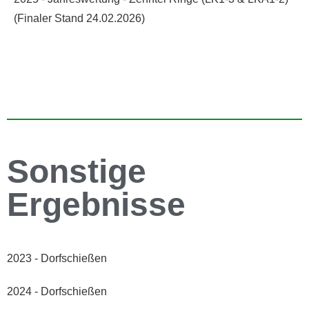
(Finaler Stand 24.02.2026)
Sonstige
Ergebnisse
2023 - Dorfschießen
2024 - Dorfschießen