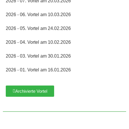
2026 - 07. Vortel am 20.03.2026
2026 - 06. Vortel am 10.03.2026
2026 - 05. Vortel am 24.02.2026
2026 - 04. Vortel am 10.02.2026
2026 - 03. Vortel am 30.01.2026
2026 - 01. Vortel am 16.01.2026
Archivierte Vortel