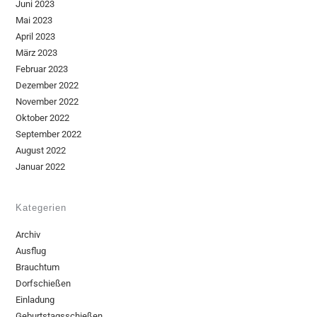
Juni 2023
Mai 2023
April 2023
März 2023
Februar 2023
Dezember 2022
November 2022
Oktober 2022
September 2022
August 2022
Januar 2022
Kategerien
Archiv
Ausflug
Brauchtum
Dorfschießen
Einladung
Geburtstagsschießen