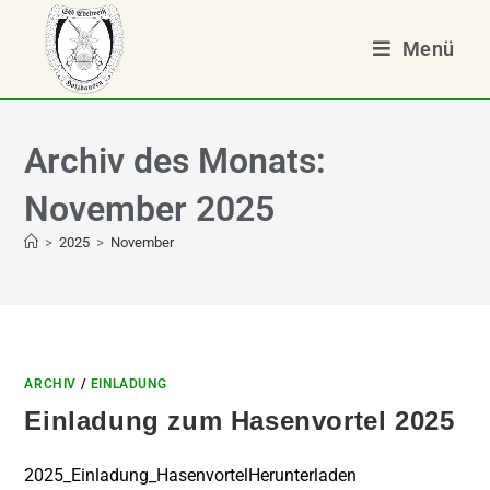
Menü
Archiv des Monats:
November 2025
>
2025
>
November
ARCHIV
/
EINLADUNG
Einladung zum Hasenvortel 2025
2025_Einladung_HasenvortelHerunterladen