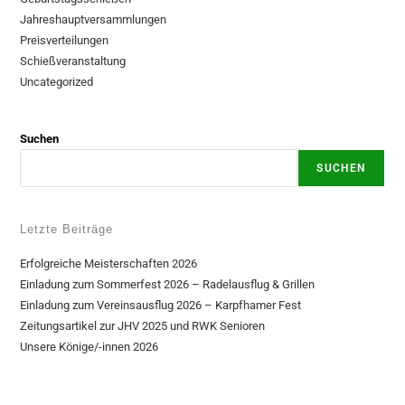
Jahreshauptversammlungen
Preisverteilungen
Schießveranstaltung
Uncategorized
Suchen
SUCHEN
Letzte Beiträge
Erfolgreiche Meisterschaften 2026
Einladung zum Sommerfest 2026 – Radelausflug & Grillen
Einladung zum Vereinsausflug 2026 – Karpfhamer Fest
Zeitungsartikel zur JHV 2025 und RWK Senioren
Unsere Könige/-innen 2026