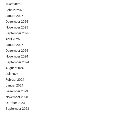
März 2026
Februar 2026
Januar 2026
Dezember 2025
November 2025
September 2025
April 2025
Januar 2025
Dezember 2024
November 2024
September 2024
August 2024
Juli 2024
Februar 2024
Januar 2024
Dezember 2023
November 2023
Oktober 2023
September 2023