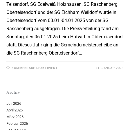
Teisendorf, SG Edelweiß Holzhausen, SG Raschenberg
Oberteisendorf und der SG Eichham Weildorf wurde in
Oberteisendorf vom 03.01.-04.01.2025 von der SG
Raschenberg ausgetragen. Die Preisverteilung fand am
Sonntag, den 06.01.2025 beim Hofwirt in Obterteisendorf
statt. Dieses Jahr ging die Gemeindemeisterscheibe an
die SG Raschenberg Oberteisendorf…
KOMMENTARE DEAKTIVIERT
11. JANUAR 2025
Archiv
Juli 2026
April 2026
März 2026
Februar 2026