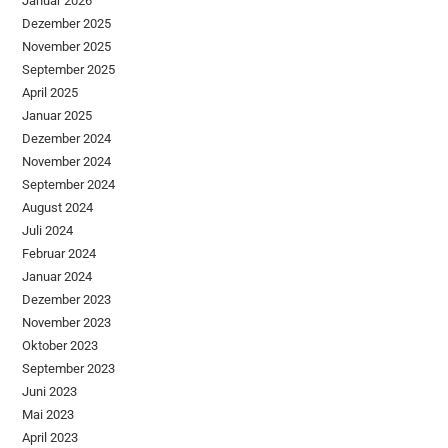
Januar 2026
Dezember 2025
November 2025
September 2025
April 2025
Januar 2025
Dezember 2024
November 2024
September 2024
August 2024
Juli 2024
Februar 2024
Januar 2024
Dezember 2023
November 2023
Oktober 2023
September 2023
Juni 2023
Mai 2023
April 2023