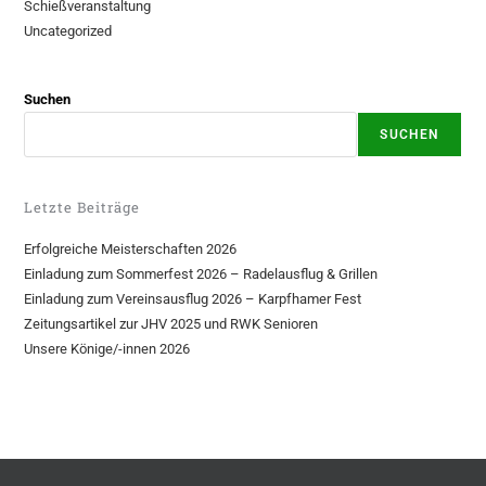
Schießveranstaltung
Uncategorized
Suchen
SUCHEN
Letzte Beiträge
Erfolgreiche Meisterschaften 2026
Einladung zum Sommerfest 2026 – Radelausflug & Grillen
Einladung zum Vereinsausflug 2026 – Karpfhamer Fest
Zeitungsartikel zur JHV 2025 und RWK Senioren
Unsere Könige/-innen 2026