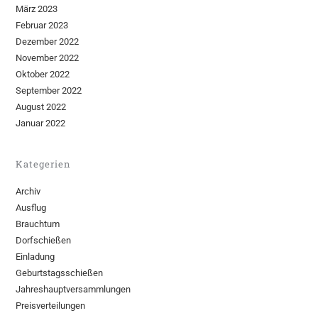
März 2023
Februar 2023
Dezember 2022
November 2022
Oktober 2022
September 2022
August 2022
Januar 2022
Kategerien
Archiv
Ausflug
Brauchtum
Dorfschießen
Einladung
Geburtstagsschießen
Jahreshauptversammlungen
Preisverteilungen