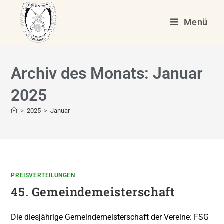
Menü
Archiv des Monats: Januar
2025
>
2025
>
Januar
PREISVERTEILUNGEN
45. Gemeindemeisterschaft
Die diesjährige Gemeindemeisterschaft der Vereine: FSG