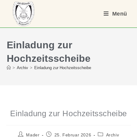
Menü
Einladung zur
Hochzeitsscheibe
>
Archiv
>
Einladung zur Hochzeitsscheibe
Einladung zur Hochzeitsscheibe
Mader
25. Februar 2026
Archiv