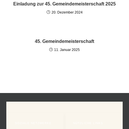
Einladung zur 45. Gemeindemeisterschaft 2025
20. Dezember 2024
45. Gemeindemeisterschaft
11. Januar 2025
SOZIALE NETZWERKE
NÜTZLICHE LINKS