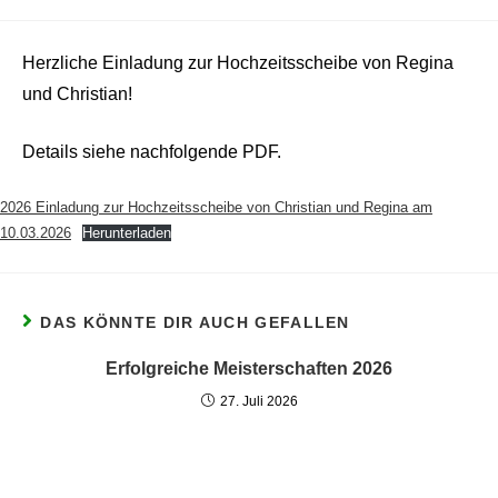
Herzliche Einladung zur Hochzeitsscheibe von Regina
und Christian!
Details siehe nachfolgende PDF.
2026 Einladung zur Hochzeitsscheibe von Christian und Regina am
10.03.2026
Herunterladen
DAS KÖNNTE DIR AUCH GEFALLEN
Erfolgreiche Meisterschaften 2026
27. Juli 2026